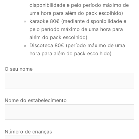
disponibilidade e pelo período máximo de
uma hora para além do pack escolhido)
karaoke 80€ (mediante disponibilidade e
pelo período máximo de uma hora para
além do pack escolhido)
Discoteca 80€ (período máximo de uma
hora para além do pack escolhido)
O seu nome
Nome do estabelecimento
Número de crianças