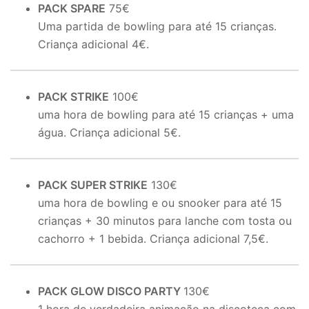
PACK SPARE
75€
Uma partida de bowling para até 15 crianças.
Criança adicional 4€.
PACK STRIKE
100€
uma hora de bowling para até 15 crianças + uma
água. Criança adicional 5€.
PACK SUPER STRIKE
130€
uma hora de bowling e ou snooker para até 15
crianças + 30 minutos para lanche com tosta ou
cachorro + 1 bebida. Criança adicional 7,5€.
PACK
GLOW DISCO PARTY
130€