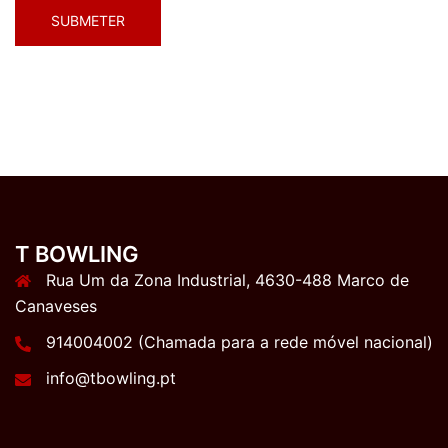
T BOWLING
Rua Um da Zona Industrial, 4630-488 Marco de
Canaveses
914004002 (Chamada para a rede móvel nacional)
info@tbowling.pt