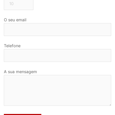
O seu email
Telefone
A sua mensagem